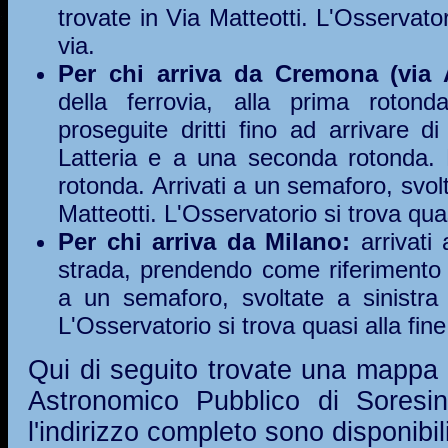
trovate in Via Matteotti. L'Osservator
via.
Per chi arriva da Cremona (via 
della ferrovia, alla prima rotond
proseguite dritti fino ad arrivare di
Latteria e a una seconda rotonda. P
rotonda. Arrivati a un semaforo, svolt
Matteotti. L'Osservatorio si trova quasi
Per chi arriva da Milano:
arrivati
strada, prendendo come riferimento la
a un semaforo, svoltate a sinistra 
L'Osservatorio si trova quasi alla fine
Qui di seguito trovate una mappa 
Astronomico Pubblico di Soresi
l'indirizzo completo sono disponibi