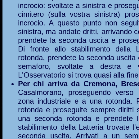
incrocio: svoltate a sinistra e prosegu
cimitero (sulla vostra sinistra) pros
incrocio. A questo punto non segui
sinistra, ma andate dritti, arrivando 
prendete la seconda uscita e prosegu
Di fronte allo stabilimento della
rotonda, prendete la seconda uscita e 
semaforo, svoltate a destra e v
L'Osservatorio si trova quasi alla fine
Per chi arriva da Cremona, Bresc
Casalmorano, proseguendo verso S
zona industriale e a una rotonda. P
rotonda e proseguite sempre diritti 
una seconda rotonda e prendete la
stabilimento della Latteria trovate 
seconda uscita. Arrivati a un sem